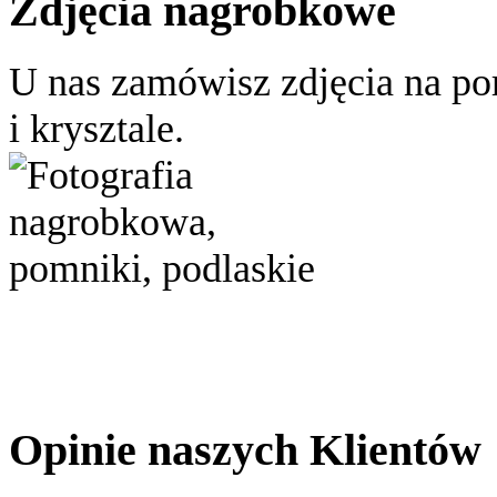
Zdjęcia nagrobkowe
U nas zamówisz zdjęcia na po
i krysztale.
Opinie naszych Klientów