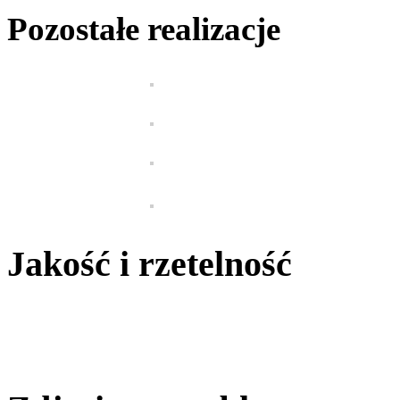
Pozostałe realizacje
Jakość i rzetelność