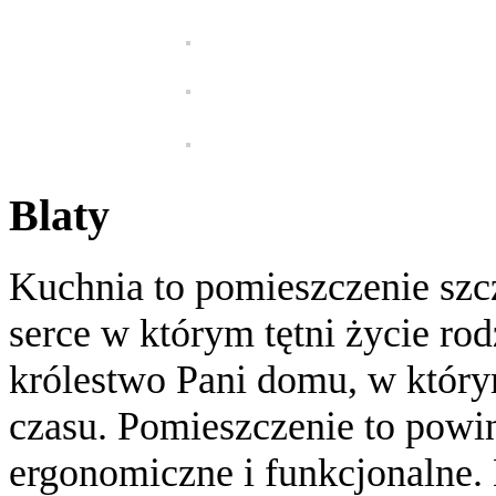
Blaty
Kuchnia to pomieszczenie sz
serce w którym tętni życie ro
królestwo Pani domu, w który
czasu. Pomieszczenie to powi
ergonomiczne i funkcjonalne. 