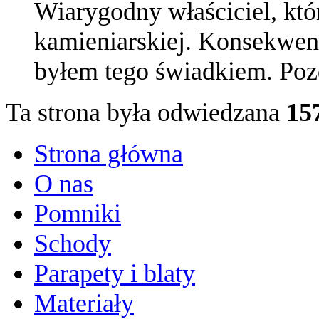
Wiarygodny właściciel, któ
kamieniarskiej. Konsekwent
byłem tego świadkiem. Poz
Ta strona była odwiedzana
15
Strona główna
O nas
Pomniki
Schody
Parapety i blaty
Materiały