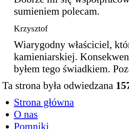
sumieniem polecam.
Krzysztof
Wiarygodny właściciel, któ
kamieniarskiej. Konsekwent
byłem tego świadkiem. Poz
Ta strona była odwiedzana
15
Strona główna
O nas
Pomniki