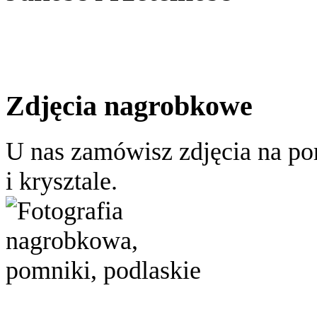
Zdjęcia nagrobkowe
U nas zamówisz zdjęcia na po
i krysztale.